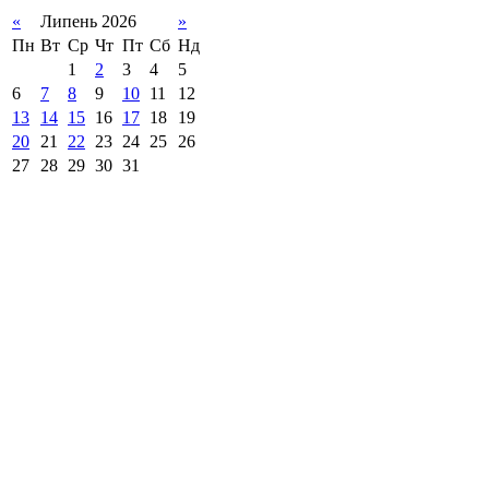
«
Липень 2026
»
Пн
Вт
Ср
Чт
Пт
Сб
Нд
1
2
3
4
5
6
7
8
9
10
11
12
13
14
15
16
17
18
19
20
21
22
23
24
25
26
27
28
29
30
31