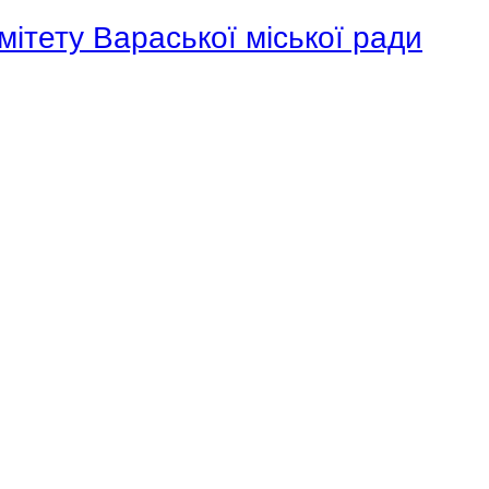
мітету Вараської міської ради